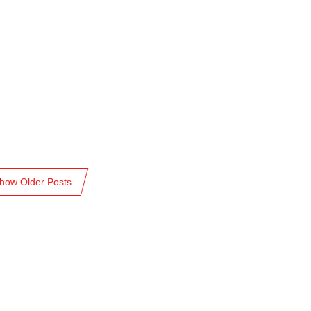
how Older Posts