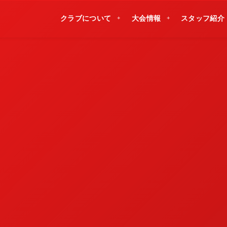
クラブについて
大会情報
スタッフ紹介