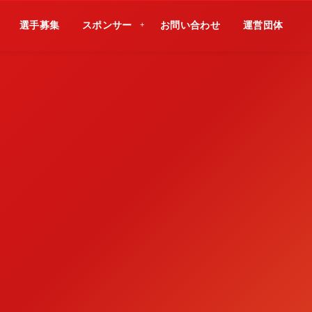
選手募集
スポンサー
お問い合わせ
運営団体