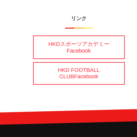
リンク
HKDスポーツアカデミー
Facebook
HKD FOOTBALL
CLUBFacebook