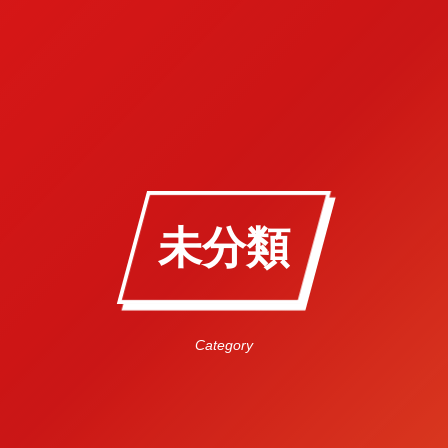
未分類
Category