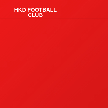
HKD FOOTBALL
CLUB