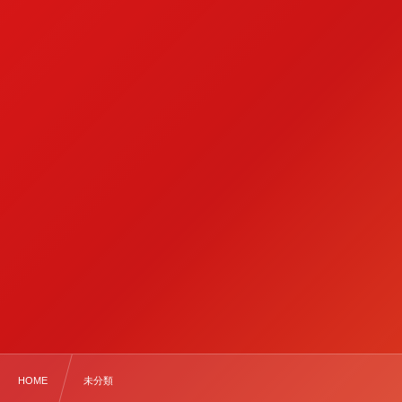
HOME
未分類