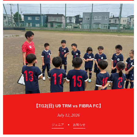
【7/12(日) U9 TRM vs FIBRA FC】
July
12
,
2026
ジュニア
お知らせ