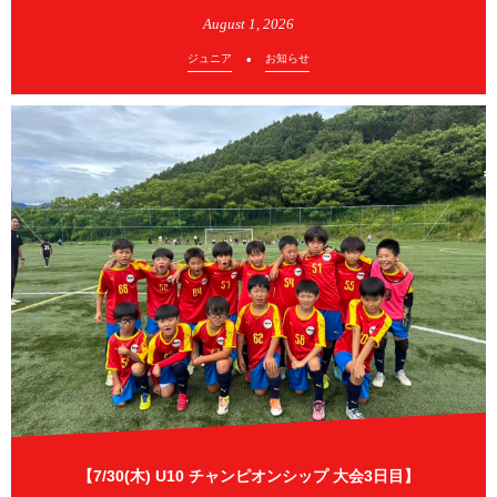
August
1
,
2026
ジュニア
お知らせ
【7/30(木) U10 チャンピオンシップ 大会3日目】