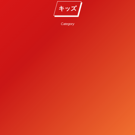
キッズ
Category