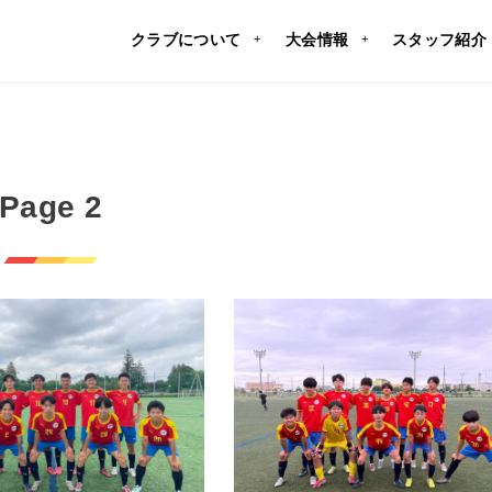
クラブについて
大会情報
スタッフ紹介
Page 2