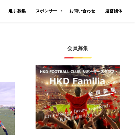
選手募集
スポンサー
お問い合わせ
運営団体
会員募集