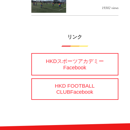
19302 views
リンク
HKDスポーツアカデミー
Facebook
HKD FOOTBALL
CLUBFacebook