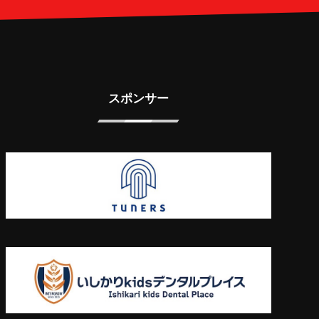
スポンサー