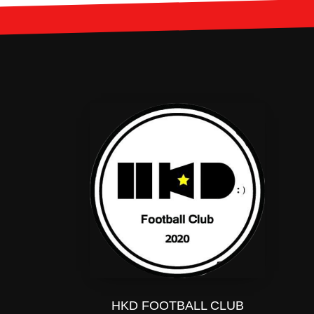
HKD FOOTBALL CLUB