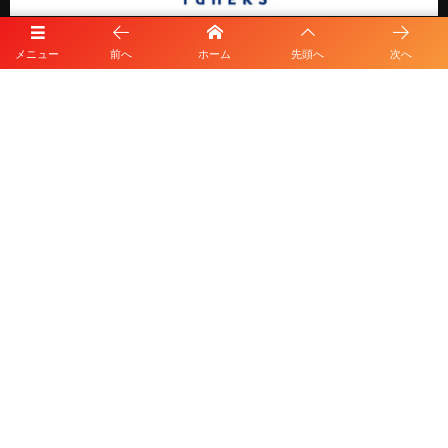
メニュー
前へ
ホーム
先頭へ
次へ
プライバシーポリシー
利用規約