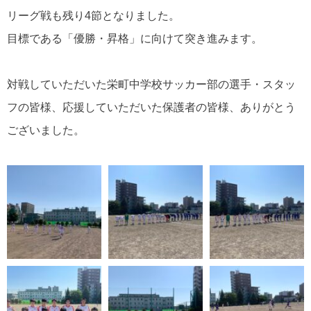
リーグ戦も残り
4
節となりました。
目標である「優勝・昇格」に向けて突き進みます。
対戦していただいた栄町中学校サッカー部の選手・スタッ
フの皆様、応援していただいた保護者の皆様、ありがとう
ございました。