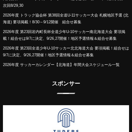
次回8/29,30
2026年度 トラック協会杯 第38回全道U-11サッカー大会 札幌地区予選 (北
海道) 要項掲載！8/30～9/12開催 組合せ募集
2026年度 第23回岩内町長杯全道少年U-10サッカー南北海道大会 要項掲
載！組合せは9/7に決定、9/26,27開催！地区予選情報＆組合せ募集
2026年度 第23回全道少年U-10サッカー北北海道大会 要項掲載！組合せは
9/7に決定、9/26,27開催！地区予選情報＆組合せ募集
2026年度 サッカーカレンダー【北海道】年間大会スケジュール一覧
スポンサー