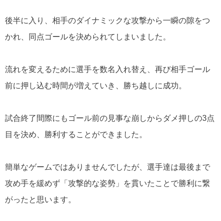
後半に入り、相手のダイナミックな攻撃から一瞬の隙をつ
かれ、同点ゴールを決められてしまいました。
流れを変えるために選手を数名入れ替え、再び相手ゴール
前に押し込む時間が増えていき、勝ち越しに成功。
試合終了間際にもゴール前の見事な崩しからダメ押しの
3
点
目を決め、勝利することができました。
簡単なゲームではありませんでしたが、選手達は最後まで
攻め手を緩めず「攻撃的な姿勢」を貫いたことで勝利に繋
がったと思います。