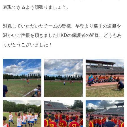
表現できるよう頑張りましょう。
対戦していただいたチームの皆様、早朝より選手の送迎や
温かいご声援を頂きました
HKD
の保護者の皆様、どうもあ
りがとうございました！