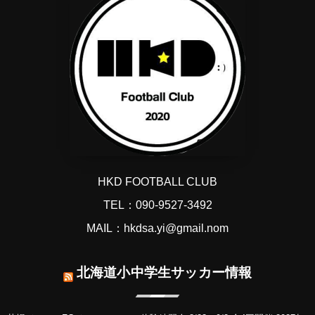
HKD FOOTBALL CLUB
TEL：090-9527-3492
MAIL：hkdsa.yi@gmail.nom
北海道小中学生サッカー情報