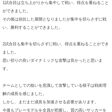
1
試合目は立ち上がりから集中して戦い、得点を重ねること
ができました。
その後は拮抗した展開となりましたが集中を切らさずに戦
い、勝利することができました。
2
試合目も集中を切らさずに戦い、得点を重ねることができ
ました。
思い切りの良いダイナミックな攻撃は良かったと思いま
す。
チームとしての狙いを意識して攻撃している様子は戦術理
解の成長を感じました。
しかし、まだまだ成長を加速させる必要があります。
今後もプレーモデルを全員が把握し、質の高いサッカーを