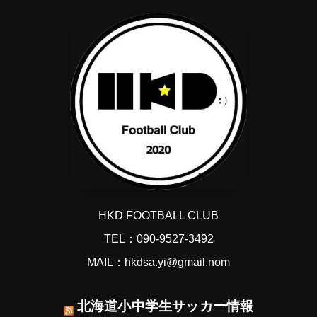
HKD FOOTBALL CLUB
TEL：090-9527-3492
MAIL：hkdsa.yi@gmail.nom
北海道小中学生サッカー情報