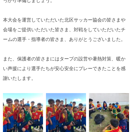
っかり準備しましょう。
本大会を運営していただいた北区サッカー協会の皆さまや
会場をご提供いただいた皆さま、対戦をしていただいたチ
ームの選手・指導者の皆さま、ありがとうございました。
また、保護者の皆さまにはタープの設営や暑熱対策、暖か
い声援により選手たちが安心安全にプレーできたことを感
謝いたします。