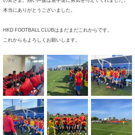
の皆さま。
熱い声援は選手達に勇気を与えてくれました。
本当にありがとうございました。
HKD FOOTBALL CLUB
はまだまだこれからです。
これからもよろしくお願いします。