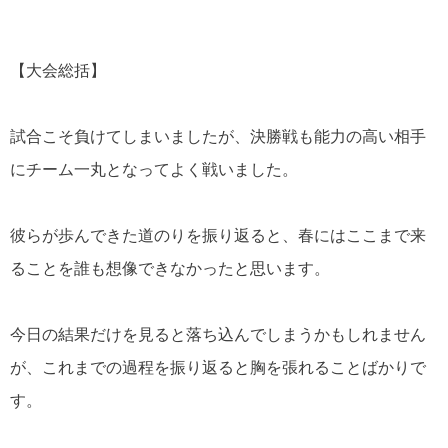
【大会総括】
試合こそ負けてしまいましたが、決勝戦も能力の高い相手
にチーム一丸となってよく戦いました。
彼らが歩んできた道のりを振り返ると、春にはここまで来
ることを誰も想像できなかったと思います。
今日の結果だけを見ると落ち込んでしまうかもしれません
が、これまでの過程を振り返ると胸を張れることばかりで
す。