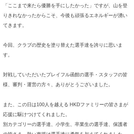
「ここまで来たら優勝を手にしたかった」ですが、山を登
りきれなかったからこそ、今後も頑張るエネルギーが湧い
てきます。
今回、クラブの歴史を塗り替えた選手達を誇りに思いま
す。
対戦していただいたプレイフル函館の選手・スタッフの皆
様、審判・運営の方々、ありがとうございました。
また、この日は
100
人を越える
HKD
ファミリーの皆さまが
応援に駆けつけてくれました。
別カテゴリーの選手達、小学生、卒業生の選手達、保護者