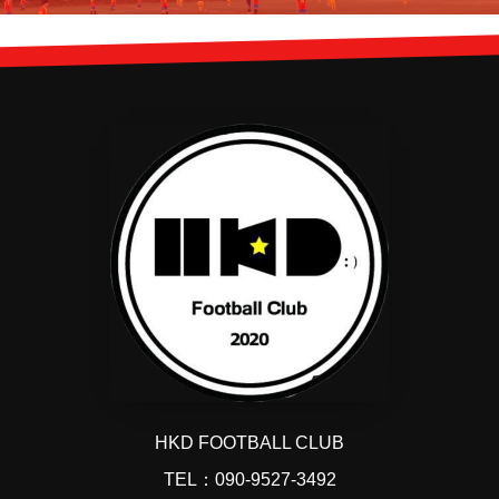
HKD FOOTBALL CLUB
TEL：090-9527-3492