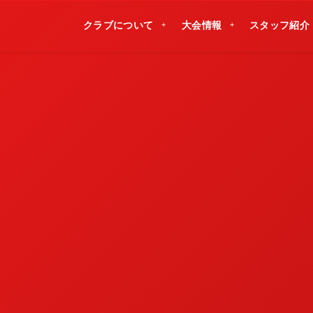
クラブについて
大会情報
スタッフ紹介