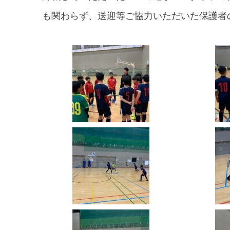
も関わらず、送迎等ご協力いただいた保護者