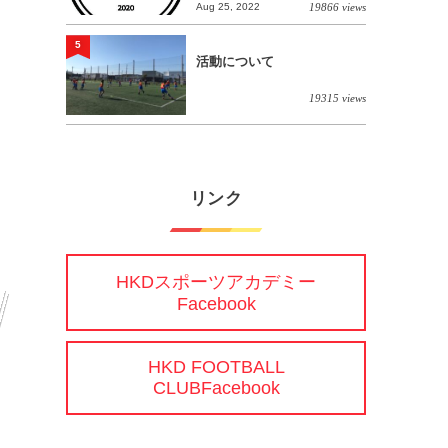
Aug 25, 2022
19866 views
5
活動について
19315 views
リンク
HKDスポーツアカデミー
Facebook
HKD FOOTBALL
CLUBFacebook