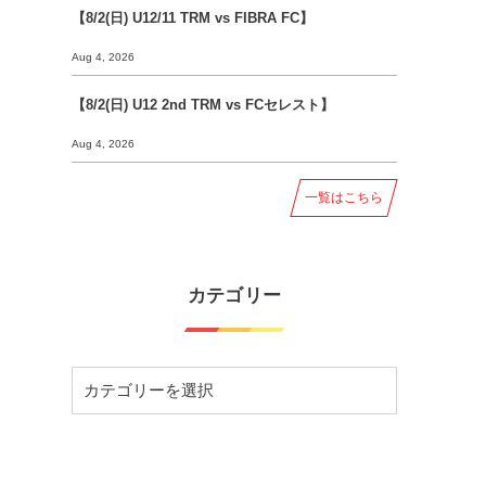
【8/2(日) U12/11 TRM vs FIBRA FC】
Aug 4, 2026
【8/2(日) U12 2nd TRM vs FCセレスト】
Aug 4, 2026
一覧はこちら
カテゴリー