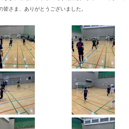
の皆さま、ありがとうございました。