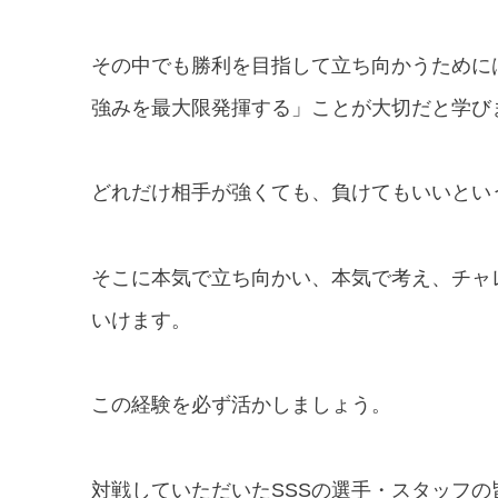
その中でも勝利を目指して立ち向かうために
強みを最大限発揮する」ことが大切だと学び
どれだけ相手が強くても、負けてもいいとい
そこに本気で立ち向かい、本気で考え、チャ
いけます。
この経験を必ず活かしましょう。
対戦していただいたSSSの選手・スタッフ