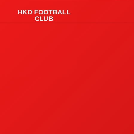
HKD FOOTBALL
CLUB