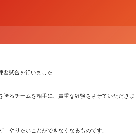
U11)と練習試合を行いました。
を誇るチームを相手に、貴重な経験をさせていただきま
ど、やりたいことができなくなるものです。