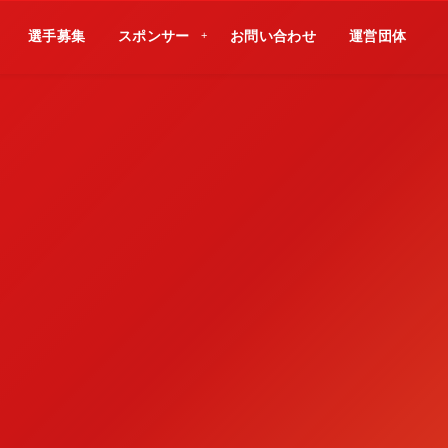
選手募集
スポンサー
お問い合わせ
運営団体