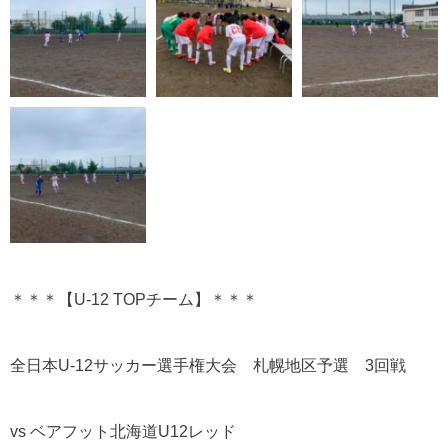
＊＊＊【U-12 TOPチーム】＊＊＊
全日本U-12サッカー選手権大会 札幌地区予選 3回戦
vs ベアフット北海道U12レッド