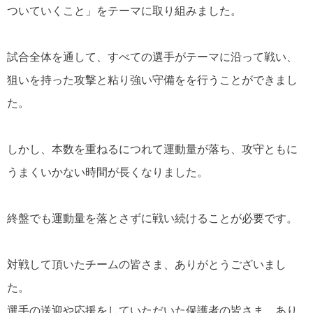
ついていくこと」をテーマに取り組みました。
試合全体を通して、すべての選手がテーマに沿って戦い、
狙いを持った攻撃と粘り強い守備をを行うことができまし
た。
しかし、本数を重ねるにつれて運動量が落ち、攻守ともに
うまくいかない時間が長くなりました。
終盤でも運動量を落とさずに戦い続けることが必要です。
対戦して頂いたチームの皆さま、ありがとうございまし
た。
選手の送迎や応援をしていただいた保護者の皆さま、あり