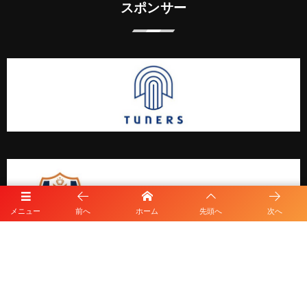
スポンサー
メニュー
前へ
ホーム
先頭へ
次へ