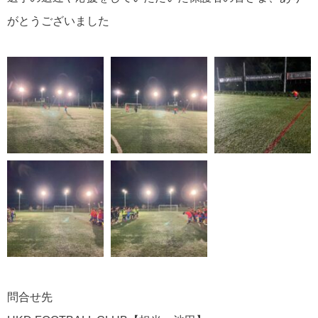
がとうございました
問合せ先