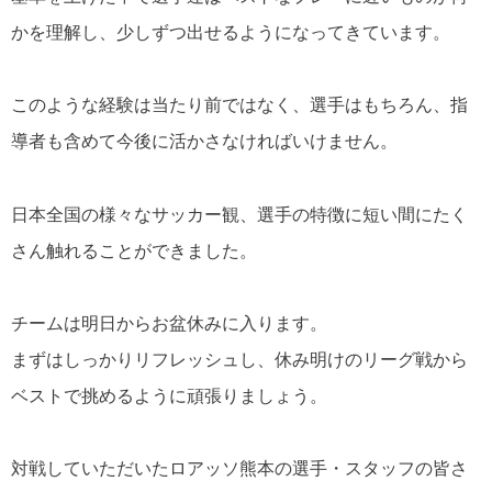
かを理解し、少しずつ出せるようになってきています。
このような経験は当たり前ではなく、選手はもちろん、指
導者も含めて今後に活かさなければいけません。
日本全国の様々なサッカー観、選手の特徴に短い間にたく
さん触れることができました。
チームは明日からお盆休みに入ります。
まずはしっかりリフレッシュし、休み明けのリーグ戦から
ベストで挑めるように頑張りましょう。
対戦していただいたロアッソ熊本の選手・スタッフの皆さ