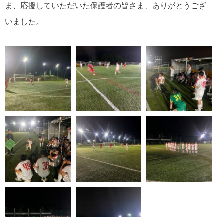
ま、応援していただいた保護者の皆さま、ありがとうござ
いました。