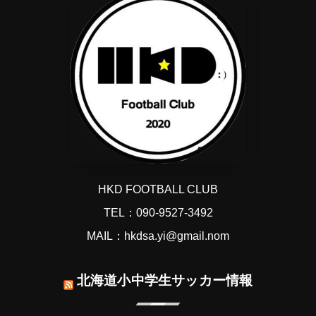
HKD FOOTBALL CLUB
TEL：090-9527-3492
MAIL：hkdsa.yi@gmail.nom
北海道小中学生サッカー情報