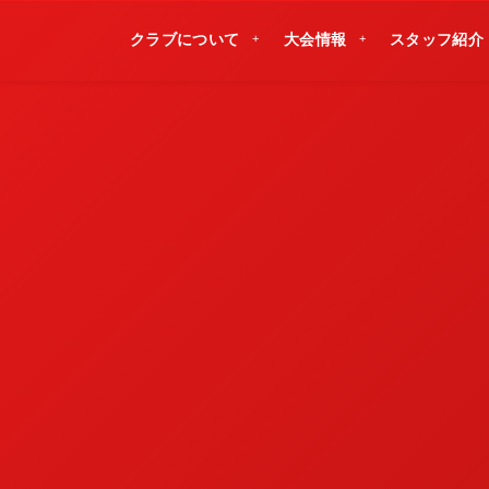
クラブについて
大会情報
スタッフ紹介