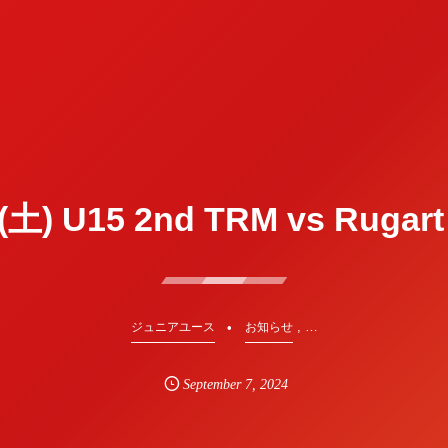
(土) U15 2nd TRM vs Rugar
, …
ジュニアユース
お知らせ
September
7
,
2024