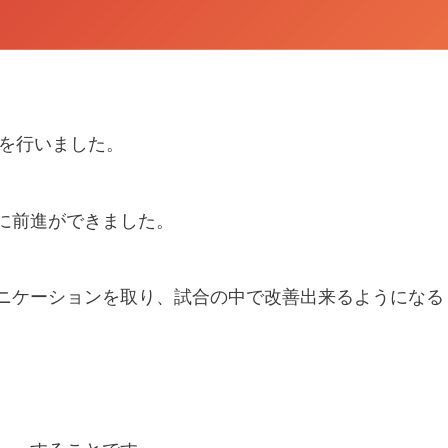
練習試合を行いました。
に前進ができました。
ニケーションを取り、試合の中で改善出来るようになる