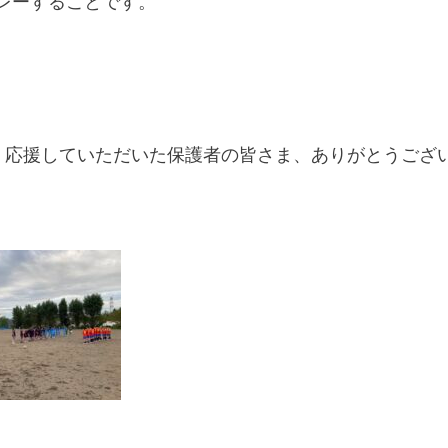
レーすることです。
皆様、応援していただいた保護者の皆さま、ありがとうござ