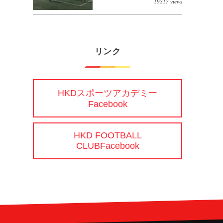
19317 views
リンク
HKDスポーツアカデミー
Facebook
HKD FOOTBALL
CLUBFacebook