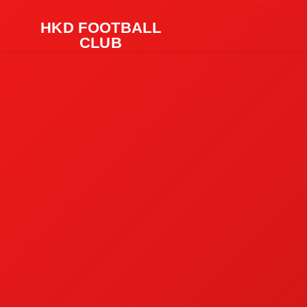
HKD FOOTBALL
CLUB