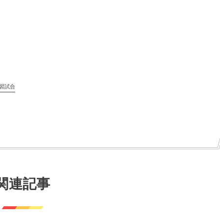
習試合
関連記事