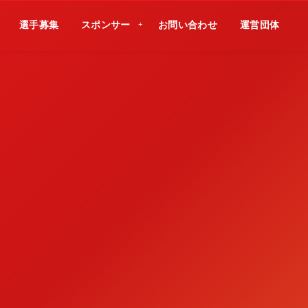
選手募集
スポンサー
お問い合わせ
運営団体