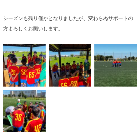
シーズンも残り僅かとなりましたが、変わらぬサポートの
方よろしくお願いします。