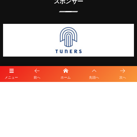
スポンサー
メニュー
前へ
ホーム
先頭へ
次へ