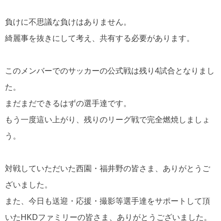
負けに不思議な負けはありません。
綺麗事を抜きにして考え、共有する必要があります。
このメンバーでのサッカーの公式戦は残り4試合となりまし
た。
まだまだできるはずの選手達です。
もう一度這い上がり、残りのリーグ戦で完全燃焼しましょ
う。
対戦していただいた西園・福井野の皆さま、ありがとうご
ざいました。
また、今日も送迎・応援・撮影等選手達をサポートして頂
いたHKDファミリーの皆さま、ありがとうございました。