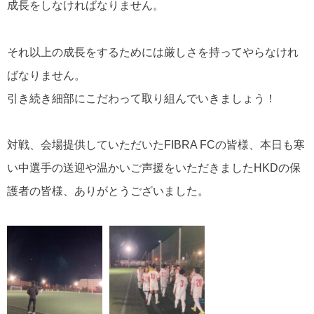
成長をしなければなりません。
それ以上の成長をするためには厳しさを持ってやらなけれ
ばなりません。
引き続き細部にこだわって取り組んでいきましょう！
対戦、会場提供していただいたFIBRA FCの皆様、本日も寒
い中選手の送迎や温かいご声援をいただきましたHKDの保
護者の皆様、ありがとうございました。