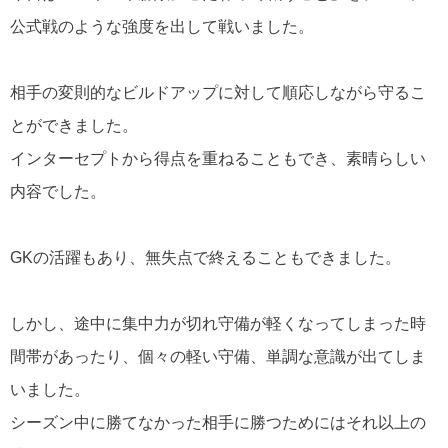
公式戦のような強度を出して戦いました。
相手の変則的なビルドアップに対して順応しながら守るこ
とができました。
インターセプトから得点を重ねることもでき、素晴らしい
内容でした。
GKの活躍もあり、無失点で終えることもできました。
しかし、途中に集中力が切れ守備が軽くなってしまった時
間帯があったり、個々の軽い守備、単調な意識が出てしま
いました。
シーズン中に勝てなかった相手に勝つためにはそれ以上の