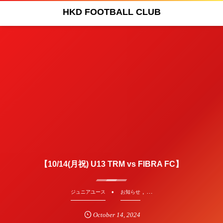
HKD FOOTBALL CLUB
【10/14(月祝) U13 TRM vs FIBRA FC】
, …
ジュニアユース
お知らせ
October
14
,
2024