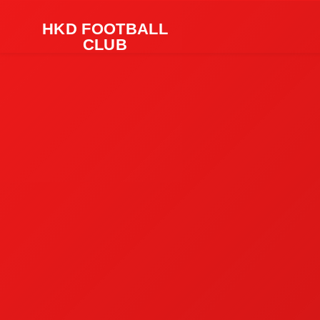
HKD FOOTBALL
CLUB