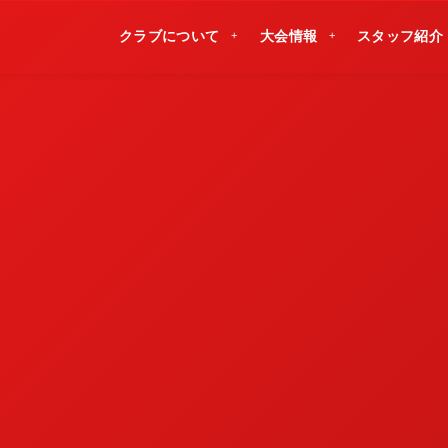
クラブについて
大会情報
スタッフ紹介