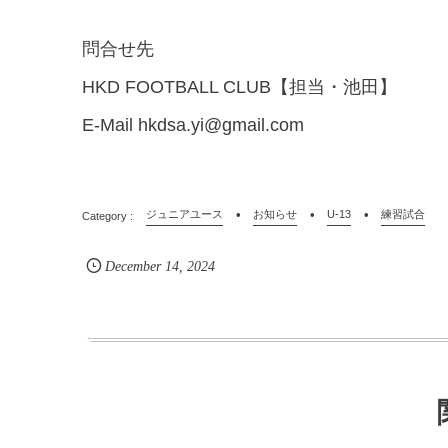
問合せ先
HKD FOOTBALL CLUB【担当・池田】
E-Mail hkdsa.yi@gmail.com
ジュニアユース
お知らせ
U-13
練習試合
December
14
,
2024