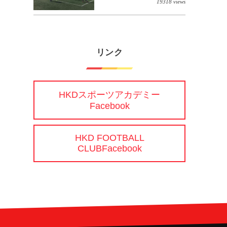
19318 views
リンク
HKDスポーツアカデミー
Facebook
HKD FOOTBALL
CLUBFacebook