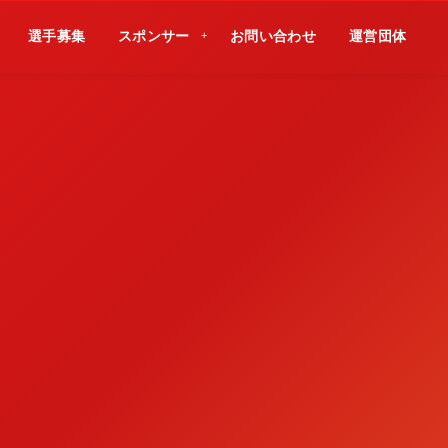
選手募集
スポンサー
お問い合わせ
運営団体