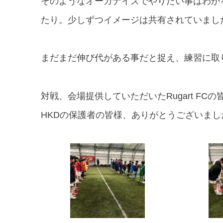
そのようなオーガナイズでやりたい事はわか
たり。
少しずつイメージは共有されていまし
まだまだ伸び代がある事だと捉え、練習に取
対戦、会場提供していただいたRugart F
HKDの保護者の皆様、ありがとうございまし