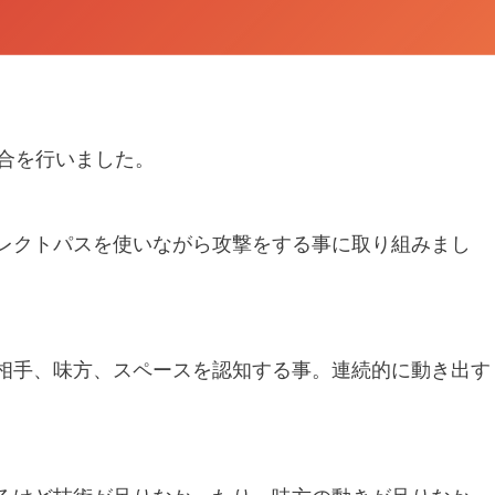
と練習試合を行いました。
レクトパスを使いながら攻撃をする事に取り組みまし
相手、味方、スペースを認知する事。連続的に動き出す