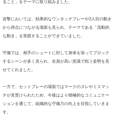
ること」をテーマに取り組みました。
攻撃においては、効果的なワンタッチプレーや3人目の動き
から得点につながる場面も見られ、テーマである「流動的
な動き」を実践することができていました。
守備では、相手のシュートに対して身体を張ってブロック
するシーンが多く見られ、全員が高い意識で戦う姿勢を見
せてくれました。
一方で、セットプレーの場面ではマークのズレやミスマッ
チが見受けられたため、今後はより積極的なコミュニケー
ションを通じて、組織的な守備力の向上を目指していきま
す。