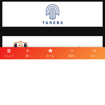
メニュー
前へ
ホーム
先頭へ
次へ