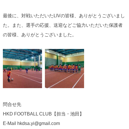
最後に、対戦いただいたLIVの皆様、ありがとうございまし
た。また、選手の応援、送迎などご協力いただいた保護者
の皆様、ありがとうございました。
問合せ先
HKD FOOTBALL CLUB【担当・池田】
E-Mail hkdsa.yi@gmail.com