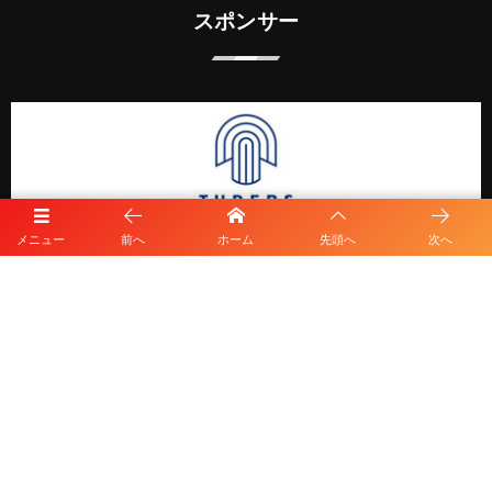
スポンサー
メニュー
前へ
ホーム
先頭へ
次へ