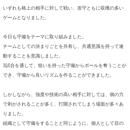
いずれも格上の相手に対して戦い、攻守ともに収穫の多い
ゲームとなりました。
今日も守備をテーマに取り組みました。
チームとしての決まりごとを共有し、共通意識を持って連
動することを意識しました。
3試合を通して、狙いを持った守備からボールを奪うことが
でき、守備から良いリズムを作ることができました。
しかしながら、強度や技術の高い相手に対しては、個の力
で剥がされることが多く、打開されてしまう場面が多々あ
りました。
組織として守備をすることと同じように、個人として目の