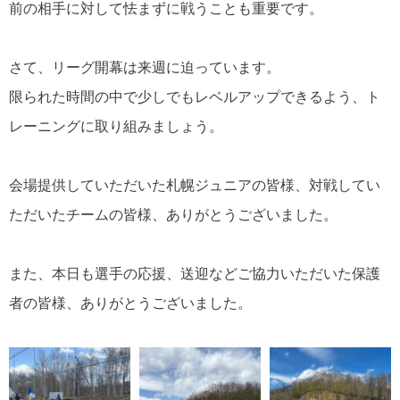
前の相手に対して怯まずに戦うことも重要です。
さて、リーグ開幕は来週に迫っています。
限られた時間の中で少しでもレベルアップできるよう、ト
レーニングに取り組みましょう。
会場提供していただいた札幌ジュニアの皆様、対戦してい
ただいたチームの皆様、ありがとうございました。
また、本日も選手の応援、送迎などご協力いただいた保護
者の皆様、ありがとうございました。