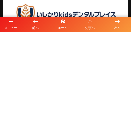
メニュー
前へ
ホーム
先頭へ
次へ
プライバシーポリシー
利用規約
©
2026
HKD FOOTBALL CLUB