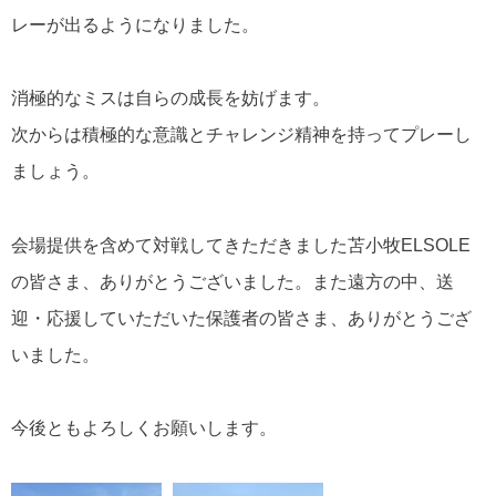
レーが出るようになりました。
消極的なミスは自らの成長を妨げます。
次からは積極的な意識とチャレンジ精神を持ってプレーし
ましょう。
会場提供を含めて対戦してきただきました苫小牧ELSOLE
の皆さま、ありがとうございました。
また遠方の中、送
迎・応援していただいた保護者の皆さま、ありがとうござ
いました。
今後ともよろしくお願いします。