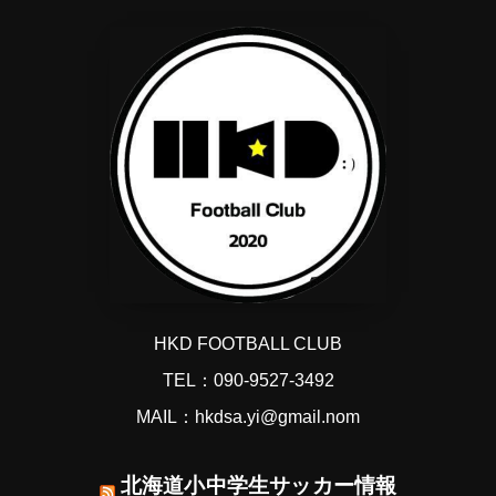
HKD FOOTBALL CLUB
TEL：090-9527-3492
MAIL：hkdsa.yi@gmail.nom
北海道小中学生サッカー情報