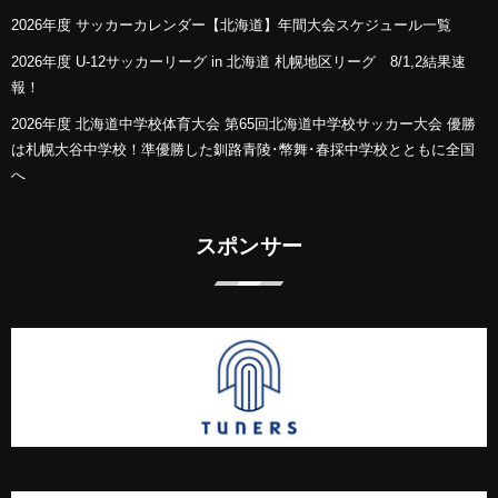
2026年度 サッカーカレンダー【北海道】年間大会スケジュール一覧
2026年度 U-12サッカーリーグ in 北海道 札幌地区リーグ 8/1,2結果速
報！
2026年度 北海道中学校体育大会 第65回北海道中学校サッカー大会 優勝
は札幌大谷中学校！準優勝した釧路青陵･幣舞･春採中学校とともに全国
へ
スポンサー