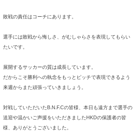
敗戦の責任はコーチにあります。
選手には敗戦から悔しさ、がむしゃらさを表現してもらい
たいです。
展開するサッカーの質は成長しています。
だからこそ勝利への執念をもっとピッチで表現できるよう
来週からまた頑張っていきましょう。
対戦していただいたB.N.F.Cの皆様、本日も遠方まで選手の
送迎や温かいご声援をいただきましたHKDの保護者の皆
様、ありがとうございました。