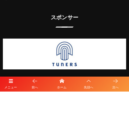
スポンサー
メニュー
前へ
ホーム
先頭へ
次へ