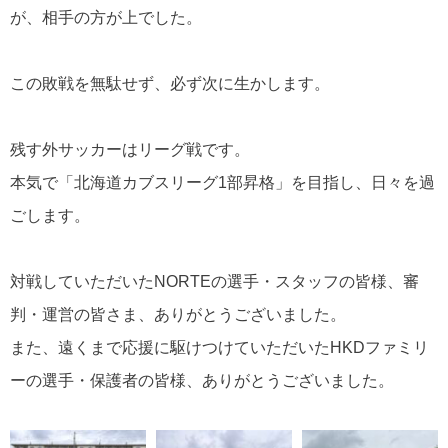
が、相手の方が上でした。
この敗戦を無駄せず、必ず次に生かします。
残す外サッカーはリーグ戦です。
本気で「北海道カブスリーグ1部昇格」を目指し、日々を過
ごします。
対戦していただいたNORTEの選手・スタッフの皆様、審
判・運営の皆さま、ありがとうございました。
また、遠くまで応援に駆けつけていただいたHKDファミリ
ーの選手・保護者の皆様、ありがとうございました。