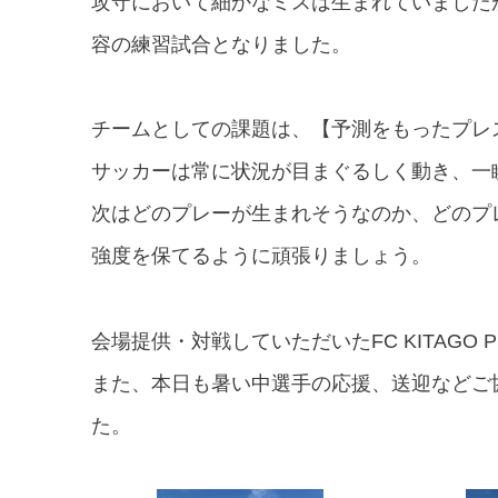
攻守において細かなミスは生まれていました
容の練習試合となりました。
チームとしての課題は、【予測をもったプレ
サッカーは常に状況が目まぐるしく動き、一
次はどのプレーが生まれそうなのか、どのプ
強度を保てるように頑張りましょう。
会場提供・対戦していただいたFC KITAGO
また、本日も暑い中選手の応援、送迎などご
た。