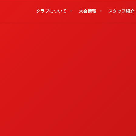
クラブについて
大会情報
スタッフ紹介