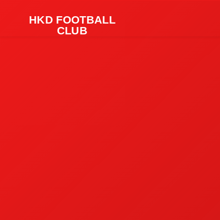
HKD FOOTBALL
CLUB