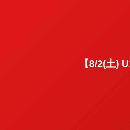
【8/2(土) 