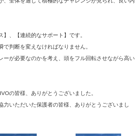
が、全体を通して積極的なチャレンジが見られ、良い内
ス】、【連続的なサポート】です。
瞬で判断を変えなければなりません。
レーが必要なのかを考え、頭をフル回転させながら高い
 PIVOの皆様、ありがとうございました。
協力いただいた保護者の皆様、ありがとうございまし