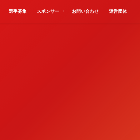
選手募集
スポンサー
お問い合わせ
運営団体