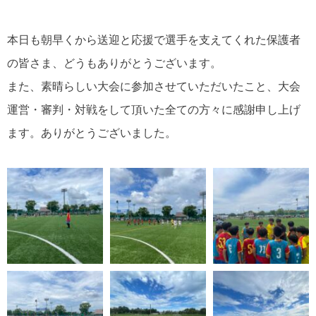
本日も朝早くから送迎と応援で選手を支えてくれた保護者
の皆さま、どうもありがとうございます。
また、素晴らしい大会に参加させていただいたこと、大会
運営・審判・対戦をして頂いた全ての方々に感謝申し上げ
ます。ありがとうございました。