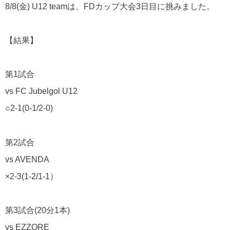
8/8(金) U12 teamは、FDカップ大会3日目に挑みました。
【結果】
第1試合
vs FC Jubelgol U12
○2-1(0-1/2-0)
第2試合
vs AVENDA
×2-3(1-2/1-1）
第3試合(20分1本)
vs EZZORE