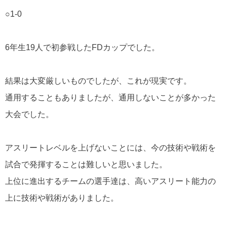
○1-0
6年生19人で初参戦したFDカップでした。
結果は大変厳しいものでしたが、これが現実です。
通用することもありましたが、通用しないことが多かった
大会でした。
アスリートレベルを上げないことには、今の技術や戦術を
試合で発揮することは難しいと思いました。
上位に進出するチームの選手達は、高いアスリート能力の
上に技術や戦術がありました。