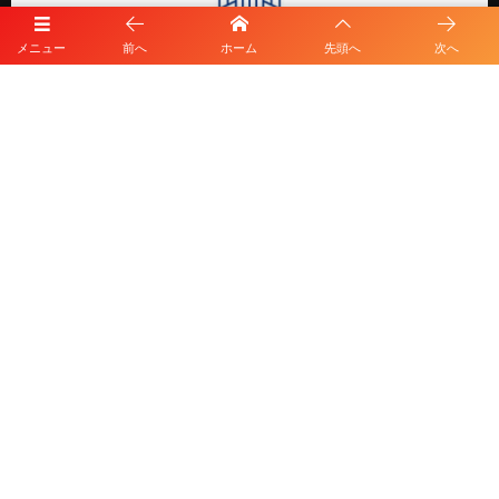
メニュー
前へ
ホーム
先頭へ
次へ
プライバシーポリシー