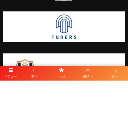
メニュー
前へ
ホーム
先頭へ
次へ