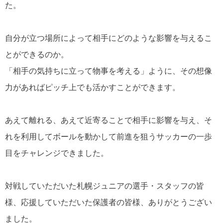
た。
自分が立つ場所によって相手にどのような影響を与えるこ
とができるのか。
「相手の気持ちに立って物事を考える」ように、その想像
力があればピッチ上でも活かすことができます。
あえて離れる、あえて近寄ることで相手に影響を与え、そ
れを利用してボールを動かして前進を狙うサッカーの一歩
目をチャレンジできました。
対戦していただいた札幌ジュニアの選手・スタッフの皆
様、応援していただいた保護者の皆様、ありがとうござい
ました。