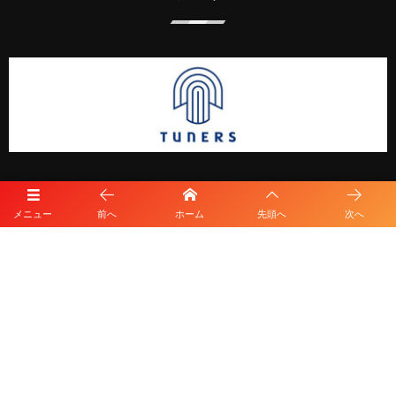
メニュー
前へ
ホーム
先頭へ
次へ