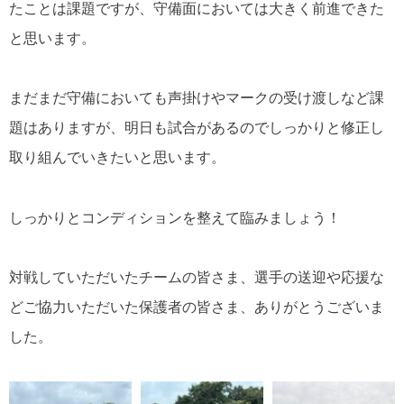
たことは課題ですが、守備面においては大きく前進できた
と思います。
まだまだ守備においても声掛けやマークの受け渡しなど課
題はありますが、明日も試合があるのでしっかりと修正し
取り組んでいきたいと思います。
しっかりとコンディションを整えて臨みましょう！
対戦していただいたチームの皆さま、選手の送迎や応援な
どご協力いただいた保護者の皆さま、ありがとうございま
した。