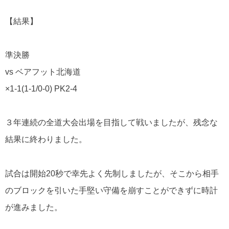
【結果】
準決勝
vs ベアフット北海道
×1-1(1-1/0-0) PK2-4
３年連続の全道大会出場を目指して戦いましたが、残念な
結果に終わりました。
試合は開始20秒で幸先よく先制しましたが、そこから相手
のブロックを引いた手堅い守備を崩すことができずに時計
が進みました。