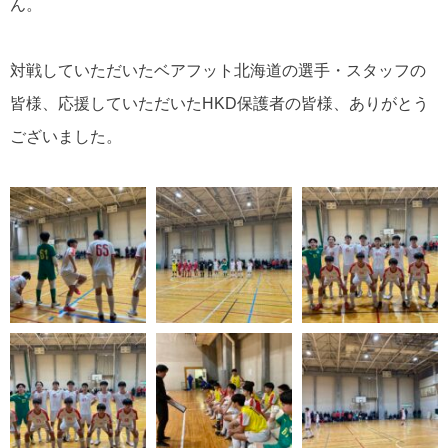
ん。
対戦していただいたベアフット北海道の選手・スタッフの
皆様、応援していただいたHKD保護者の皆様、ありがとう
ございました。