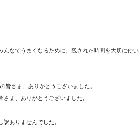
みんなでうまくなるために、残された時間を大切に使い
Cの皆さま、ありがとうございました。
皆さま、ありがとうございました。
し訳ありませんでした。