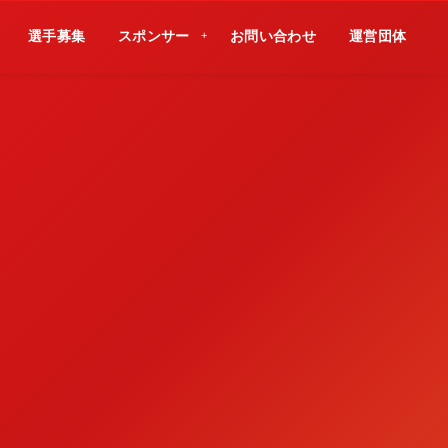
選手募集
スポンサー
お問い合わせ
運営団体