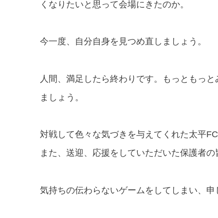
くなりたいと思って会場にきたのか。
今一度、自分自身を見つめ直しましょう。
人間、満足したら終わりです。
もっともっと
ましょう。
対戦して色々な気づきを与えてくれた太平F
また、送迎、応援をしていただいた保護者の
気持ちの伝わらないゲームをしてしまい、申