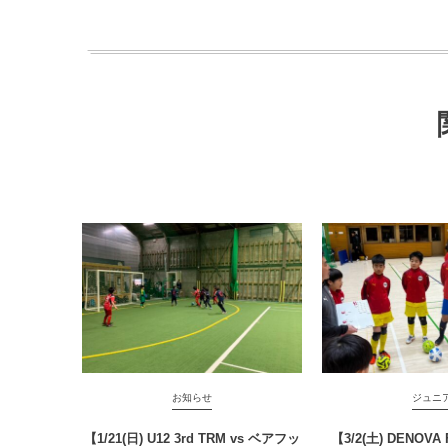
お知らせ
ジュニ
【1/21(日) U12 3rd TRM vs ベアフッ
【3/2(土) DENOVA 