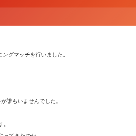
トレーニングマッチを行いました。
。
手が誰もいませんでした。
す。
やってきたのか。