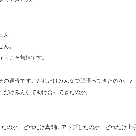
せん。
せん。
からこそ無情です。
その過程です。どれだけみんなで頑張ってきたのか、ど
れだけみんなで助け合ってきたのか。
きたのか、どれだけ真剣にアップしたのか、どれだけ上