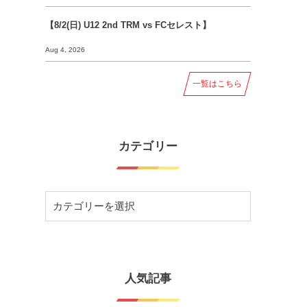
【8/2(日) U12 2nd TRM vs FCセレスト】
Aug 4, 2026
一覧はこちら
カテゴリー
人気記事