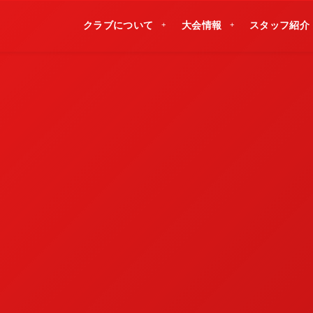
クラブについて
大会情報
スタッフ紹介