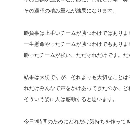
その過程の積み重ねが結果になります。
勝負事は上手いチームが勝つわけではありま
一生懸命やったチームが勝つわけでもありま
勝ったチームが強い、ただそれだけです。
だ
結果は大切ですが、それよりも大切なことは
れだけみんなで声をかけあってきたのか、ど
そういう姿に人は感動すると思います。
今日2時間のためにどれだけ気持ちを作って