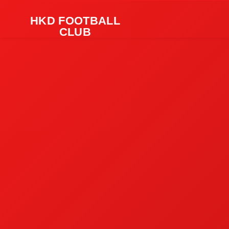
HKD FOOTBALL
CLUB