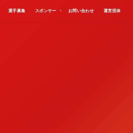
選手募集
スポンサー
お問い合わせ
運営団体