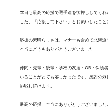
本日も最高の応援で選手達を後押ししてくれ
した。
「応援して下さい」とお願いしたこと
応援の素晴らしさは、マナーも含めて北海道N
本当にどうもありがとうございました。
仲間・先輩・後輩・学校の友達・OB・保護
いることがとても嬉しかったです。
感謝の気
挑戦し続けます。
最高の応援、本当にありがとうございました