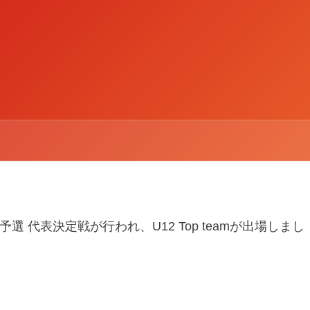
区予選 代表決定戦が行われ、U12 Top teamが出場しまし