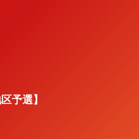
幌地区予選】