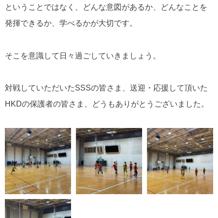
ということではなく、どんな意図があるか、どんなことを
発揮できるか、学べるかが大切です。
そこを意識して日々過ごしていきましょう。
対戦していただいたSSSの皆さま、送迎・応援して頂いた
HKDの保護者の皆さま、どうもありがとうございました。