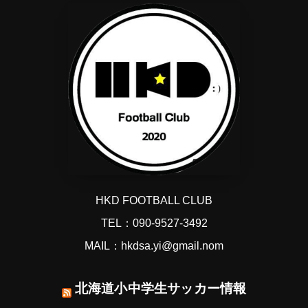
HKD FOOTBALL CLUB
TEL：090-9527-3492
MAIL：hkdsa.yi@gmail.nom
北海道小中学生サッカー情報