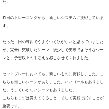
た。
昨日のトレーニングから、新しいシステムに挑戦していま
す。
たった１回の練習でうまくいく訳がないと思っていました
が、完全に突破したシーン、後少しで突破できそうなシー
ンと、予想以上の手応えを感じさせてくれました。
セットプレーにおいても、新しいものに挑戦しました。こ
ちらも惜しいシーンがありました。
いいゴールもありまし
た。うまくいかないシーンもありました。
こちらもまずは覚えてくること、そして実践で試すことが
重要です。