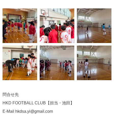
問合せ先
HKD FOOTBALL CLUB【担当・池田】
E-Mail hkdsa.yi@gmail.com