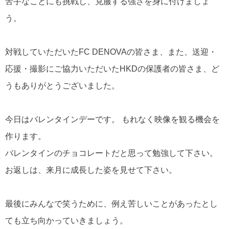
苦手なことにも挑戦し、克服する強さを身に付けましょ
う。
対戦していただいたFC DENOVAの皆さま、また、送迎・
応援・撮影にご協力いただいたHKDの保護者の皆さま、ど
うもありがとうございました。
今日はバレンタインデーです。 もれなく
映像を観る機会を
作ります。
バレンタインのチョコレートだと思って勉強して下さい。
お返しは、来月に成長した姿を見せて下さい。
最後にみんなで笑うために、例え苦しいことがあったとし
ても立ち向かっていきましょう。