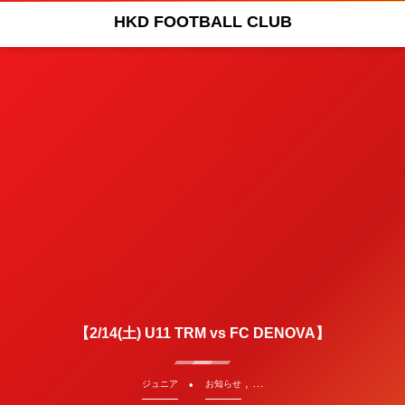
HKD FOOTBALL CLUB
【2/14(土) U11 TRM vs FC DENOVA】
, …
ジュニア
お知らせ