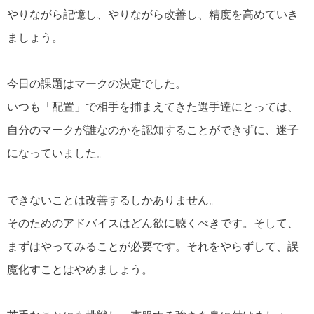
やりながら記憶し、やりながら改善し、精度を高めていき
ましょう。
今日の課題はマークの決定でした。
いつも「配置」で相手を捕まえてきた選手達にとっては、
自分のマークが誰なのかを認知することができずに、迷子
になっていました。
できないことは改善するしかありません。
そのためのアドバイスはどん欲に聴くべきです。そして、
まずはやってみることが必要です。それをやらずして、誤
魔化すことはやめましょう。