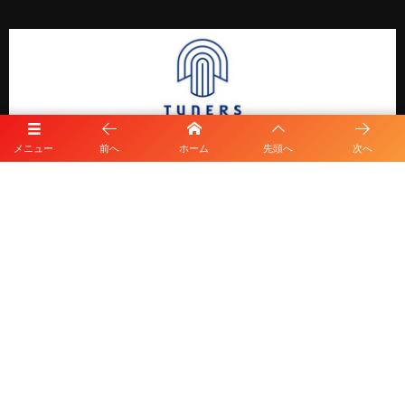
メニュー
前へ
ホーム
先頭へ
次へ