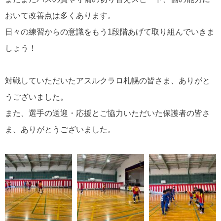
おいて改善点は多くあります。
日々の練習からの意識をもう1段階あげて取り組んでいきま
しょう！
対戦していただいたアスルクラロ札幌の皆さま、ありがと
うございました。
また、選手の送迎・応援とご協力いただいた保護者の皆さ
ま、ありがとうございました。