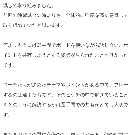
識して取り組みました。
前回の練習試合の時よりも、全体的に強度を高く意識して
取り組めていたと思います。
何よりも今日は選手間でボードを使いながら話し合い、ポ
イントを共有しようとする姿勢が見られたことが良かった
です。
コーチたちが決めたテーマやポイントがある中で、プレー
するのは選手たちです。そのピッチの中で起きていること
をどのように解決するかは選手間での共有がとても大切で
す。
まだまだパスの質や守備の切り替えスピード、個の能力に