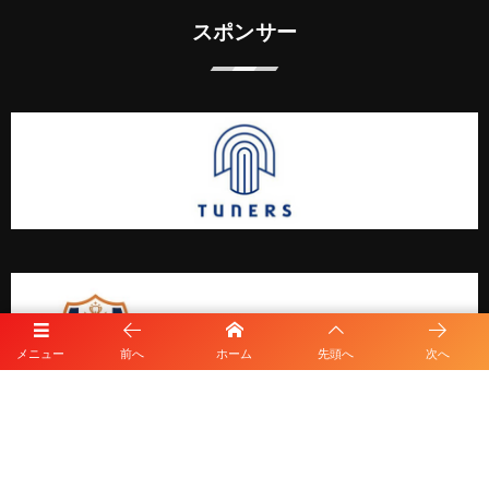
スポンサー
メニュー
前へ
ホーム
先頭へ
次へ