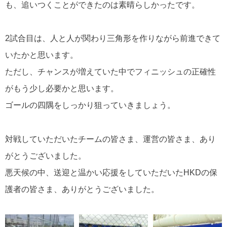
も、追いつくことができたのは素晴らしかったです。
2試合目は、人と人が関わり三角形を作りながら前進できて
いたかと思います。
ただし、チャンスが増えていた中でフィニッシュの正確性
がもう少し必要かと思います。
ゴールの四隅をしっかり狙っていきましょう。
対戦していただいたチームの皆さま、運営の皆さま、あり
がとうございました。
悪天候の中、送迎と温かい応援をしていただいたHKDの保
護者の皆さま、ありがとうございました。