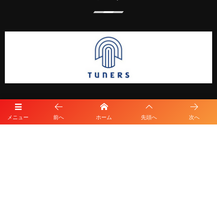
メニュー
前へ
ホーム
先頭へ
次へ