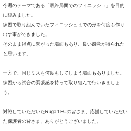
今週のテーマである「最終局面でのフィニッシュ」を目的
に臨みました。
練習で取り組んでいたフィニッシュまでの形を何度も作り
出す事ができました。
そのまま得点に繋がった場面もあり、良い感覚が得られた
と思います。
一方で、同じミスを何度もしてしまう場面もありました。
練習から試合の緊張感を持って取り組んで行いきましょ
う。
対戦していただいたRugart FCの皆さま、応援していただい
た保護者の皆さま、ありがとうございました。