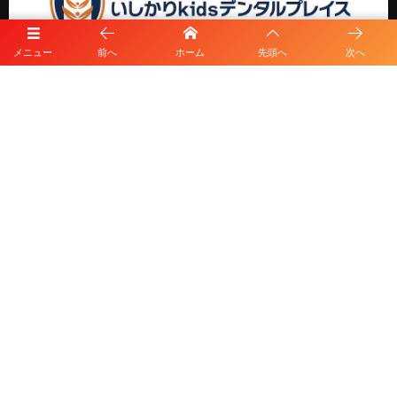
メニュー
前へ
ホーム
先頭へ
次へ
プライバシーポリシー
利用規約
©
2026
HKD FOOTBALL CLUB