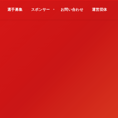
選手募集
スポンサー
お問い合わせ
運営団体