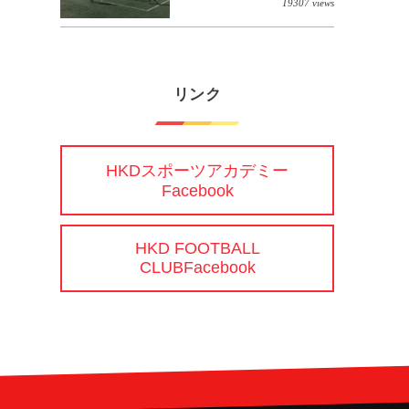
19307 views
リンク
HKDスポーツアカデミー
Facebook
HKD FOOTBALL
CLUBFacebook