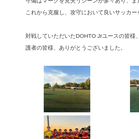
守備はマークを見失うシーンが多々あり、ま
これから克服し、攻守において良いサッカー
対戦していただいたDOHTO Jrユースの皆
護者の皆様、ありがとうございました。