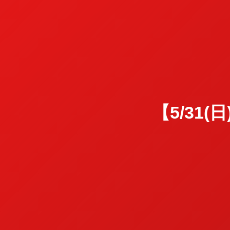
【5/31(日