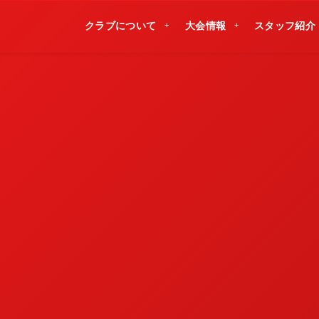
クラブについて
大会情報
スタッフ紹介