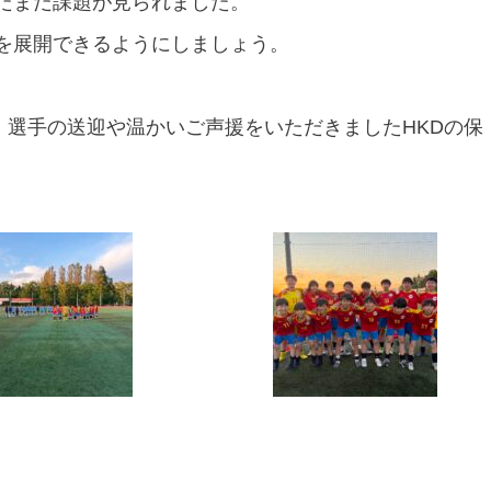
だまだ課題が見られました。
を展開できるようにしましょう。
様、選手の送迎や温かいご声援をいただきましたHKDの保