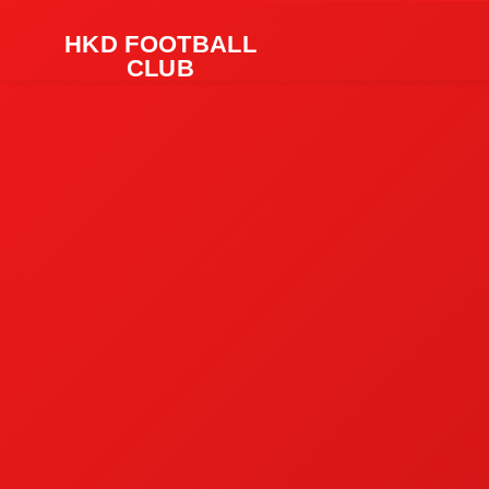
HKD FOOTBALL
CLUB