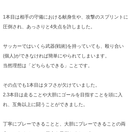
1本目は相手の守備における献身生や、攻撃のスプリントに
圧倒され、あっさりと4失点を許しました。
サッカーではいくら武器(戦術)を持っていても、殴り合い
(個人)ができなければ簡単にやられてしまいます。
当然理想は「どちらもできる」ことです。
その点でも1本目はタフさが欠けていました。
2.3本目は走ることや大胆にゴールを目指すことを頭に入
れ、互角以上に闘うことができました。
丁寧にプレーできることと、大胆にプレーできることの両