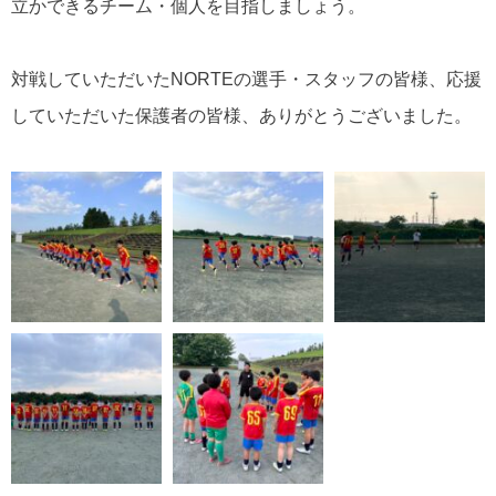
立かできるチーム・個人を目指しましょう。
対戦していただいたNORTEの選手・スタッフの皆様、応援
していただいた保護者の皆様、ありがとうございました。