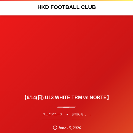
HKD FOOTBALL CLUB
【6/14(日) U13 WHITE TRM vs NORTE】
, …
ジュニアユース
お知らせ
June
15
,
2026