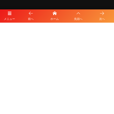
メニュー
前へ
ホーム
先頭へ
次へ