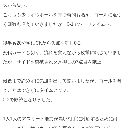
スから失点。
こちらも少しずつボールを持つ時間も増え、ゴールに近づ
く回数も増えていきましたが、0-1でハーフタイムへ。
後半も20分頃にCKから失点を許し0-2。
交代カードも切り、流れを変えながら攻撃に転じていまし
たが、サイドを突破されダメ押しの3点目を献上。
最後まで諦めずに気迫を出して闘いましたが、ゴールを奪
うことはできずにタイムアップ。
0-3で敗戦となりました。
1人1人のアスリート能力が高い相手に対応するためには、