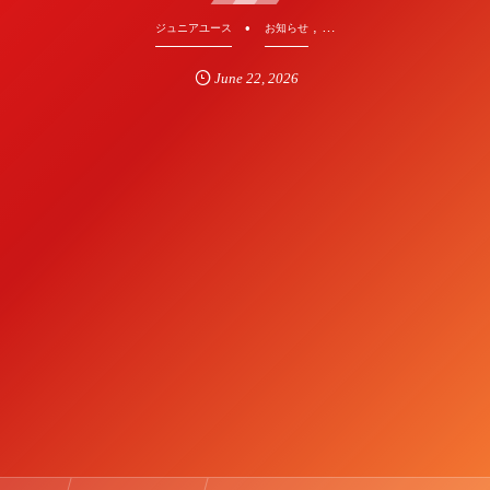
, …
ジュニアユース
お知らせ
June
22
,
2026