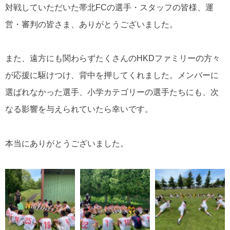
対戦していただいた帯北FCの選手・スタッフの皆様、運
営・審判の皆さま、ありがとうございました。
また、遠方にも関わらずたくさんのHKDファミリーの方々
が応援に駆けつけ、背中を押してくれました。
メンバーに
選ばれなかった選手、小学カテゴリーの選手たちにも、次
なる影響を与えられていたら幸いです。
本当にありがとうございました。