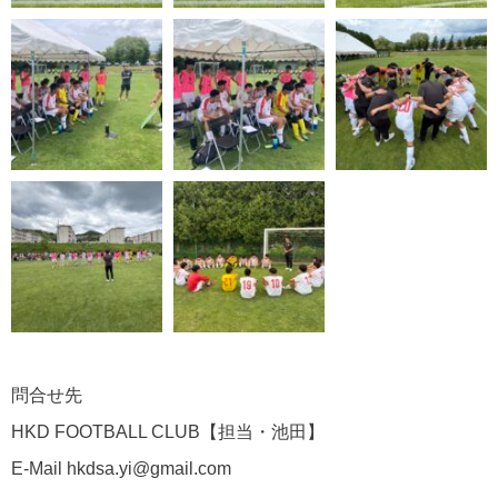
問合せ先
HKD FOOTBALL CLUB【担当・池田】
E-Mail hkdsa.yi@gmail.com