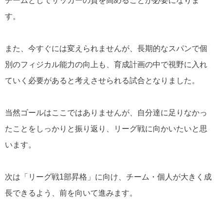
チームとしてサッカーの質を高めることが必要になりま
す。
また、今すぐには変えられませんが、長期的なスパンで個
別のフィジカル能力の向上も、育成計画の中で視野に入れ
ていく必要があると考えさせられる試合となりました。
当然ゴールはここではありませんが、自分達に足りなかっ
たことをしっかりと振り返り、リーグ戦に向かいたいと思
います。
次は「リーグ戦1部昇格」に向け、チーム・個人が大きく成
長できるよう、前を向いて進みます。