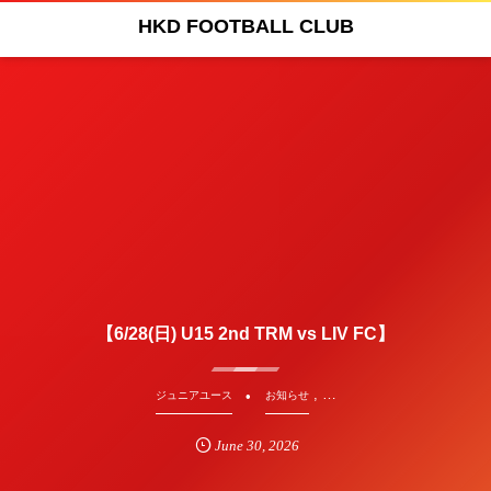
HKD FOOTBALL CLUB
【6/28(日) U15 2nd TRM vs LIV FC】
, …
ジュニアユース
お知らせ
June
30
,
2026