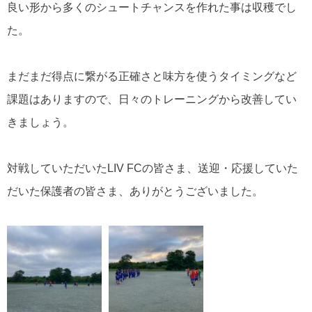
良い形から多くのシュートチャンスを作れた事は収穫でし
た。
まだまだ得点に繋がる正確さと味方を使うタイミングなど
課題はありますので、日々のトレーニングから改善してい
きましょう。
対戦していただいたLIV FCの皆さま、送迎・応援していた
だいた保護者の皆さま、ありがとうございました。