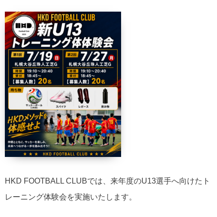
HKD FOOTBALL CLUBでは、来年度のU13選手へ向けたト
レーニング体験会を実施いたします。