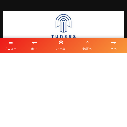
メニュー
前へ
ホーム
先頭へ
次へ