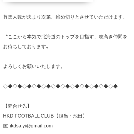
募集人数が決まり次第、締め切りとさせていただけます。
〝ここから本気で北海道のトップを目指す、志高き仲間を
お待ちしております〟
よろしくお願いいたします。
◇◆◇◆◇◆◇◆◇◆◇◆◇◆◇◆◇◆◇◆◇◆◇◆
【問合せ先】
HKD FOOTBALL CLUB【担当・池田】
✉️hkdsa.yi@gmail.com