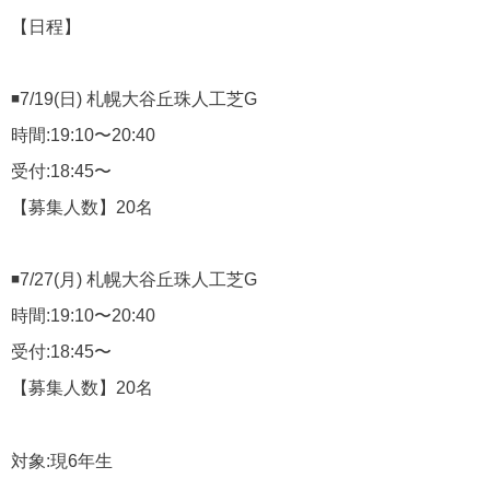
【日程】
◾️7/19(日) 札幌大谷丘珠人工芝G
時間:19:10〜20:40
受付:18:45〜
【募集人数】20名
◾️7/27(月) 札幌大谷丘珠人工芝G
時間:19:10〜20:40
受付:18:45〜
【募集人数】20名
対象:現6年生