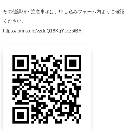
その他詳細・注意事項は、申し込みフォーム内よりご確認
ください。
https://forms.gle/vzduQ18KgYJcz5tBA