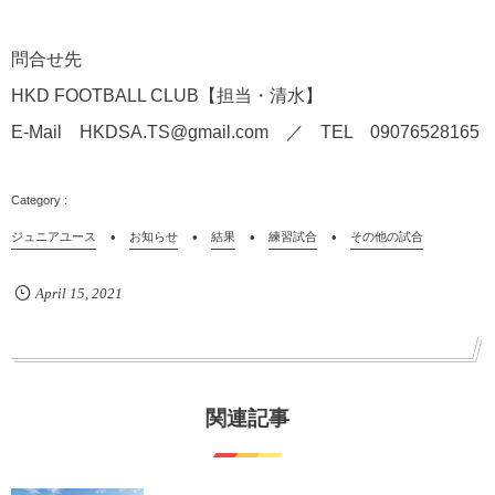
問合せ先
HKD FOOTBALL CLUB【担当・清水】
E-Mail HKDSA.TS@gmail.com ／ TEL 09076528165
ジュニアユース
お知らせ
結果
練習試合
その他の試合
April
15
,
2021
関連記事