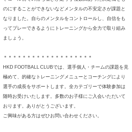
のにすることができないなどメンタルの不安定さが課題と
なりました。自らのメンタルをコントロールし、自信をも
ってプレーできるようにトレーニングから全力で取り組み
ましょう。
＊＊＊＊＊＊＊＊＊＊＊＊＊＊＊＊＊＊＊
HKD FOOTBALL CLUBでは、選手個人・チームの課題を見
極めて、的確なトレーニングメニューとコーチングにより
選手の成長をサポートします。全カテゴリーで体験参加は
随時お受けいたします。多数のお子様にご入会いただいて
おります。ありがとうございます。
ご興味がある方はぜひお問い合わせください。