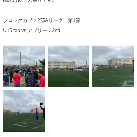
ブロックカブス2部Aリーグ 第1節
U15 top vs アプリーレ2nd