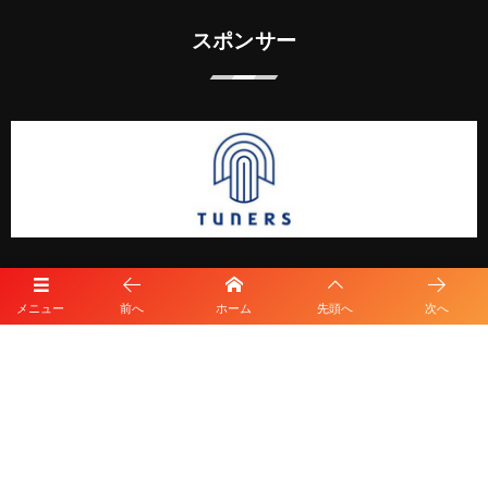
スポンサー
メニュー
前へ
ホーム
先頭へ
次へ