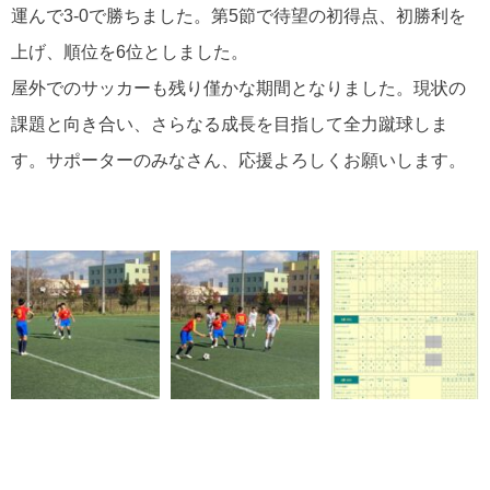
運んで3-0で勝ちました。第5節で待望の初得点、初勝利を
上げ、順位を6位としました。
屋外でのサッカーも残り僅かな期間となりました。現状の
課題と向き合い、さらなる成長を目指して全力蹴球しま
す。サポーターのみなさん、応援よろしくお願いします。