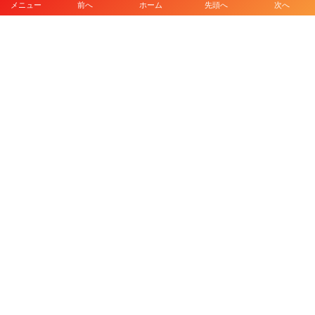
メニュー
前へ
ホーム
先頭へ
次へ
プライバシーポリシー