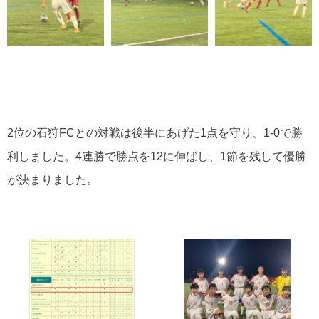
2位の石狩FCとの対戦は後半にあげた1点を守り、1-0で勝
利しました。4連勝で勝点を12に伸ばし、1節を残して優勝
が決まりました。