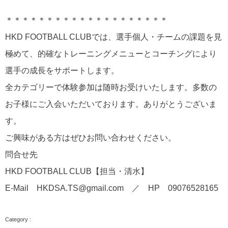
＊＊＊＊＊＊＊＊＊＊＊＊＊＊＊＊＊＊＊＊
HKD FOOTBALL CLUBでは、選手個人・チームの課題を見
極めて、的確なトレーニングメニューとコーチングにより
選手の成長をサポートします。
全カテゴリーで体験参加は随時お受けいたします。多数の
お子様にご入会いただいております。ありがとうございま
す。
ご興味がある方はぜひお問い合わせください。
問合せ先
HKD FOOTBALL CLUB【担当・清水】
E-Mail HKDSA.TS@gmail.com ／ HP 09076528165