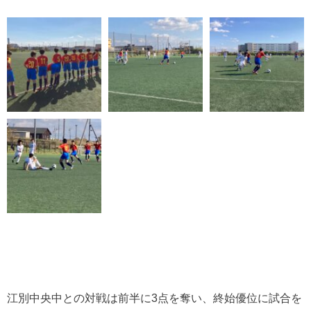
江別中央中との対戦は前半に3点を奪い、終始優位に試合を