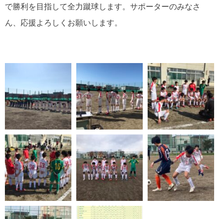
で勝利を目指して全力蹴球します。サポーターのみなさ
ん、応援よろしくお願いします。