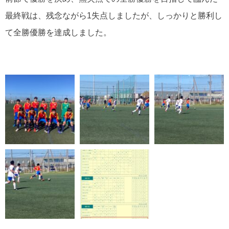
最終戦は、残念ながら1失点しましたが、しっかりと勝利し
て全勝優勝を達成しました。