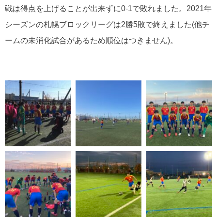
戦は得点を上げることが出来ずに0-1で敗れました。2021年
シーズンの札幌ブロックリーグは2勝5敗で終えました(他チ
ームの未消化試合があるため順位はつきません)。