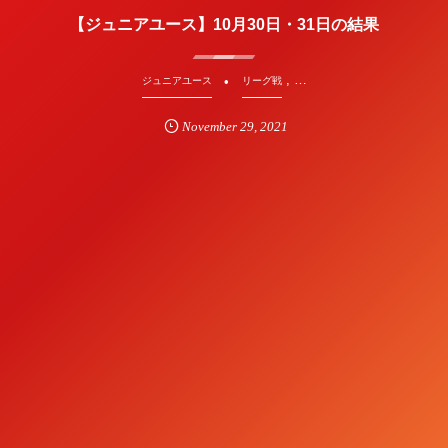
【ジュニアユース】10月30日・31日の結果
, …
ジュニアユース
リーグ戦
November
29
,
2021