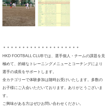
＊＊＊＊＊＊＊＊＊＊＊＊＊＊＊＊＊＊＊＊
HKD FOOTBALL CLUBでは、選手個人・チームの課題を見
極めて、的確なトレーニングメニューとコーチングにより
選手の成長をサポートします。
全カテゴリーで体験参加は随時お受けいたします。多数の
お子様にご入会いただいております。ありがとうございま
す。
ご興味がある方はぜひお問い合わせください。