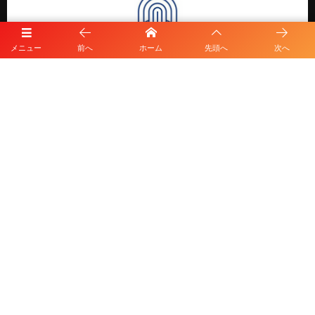
メニュー
前へ
ホーム
先頭へ
次へ