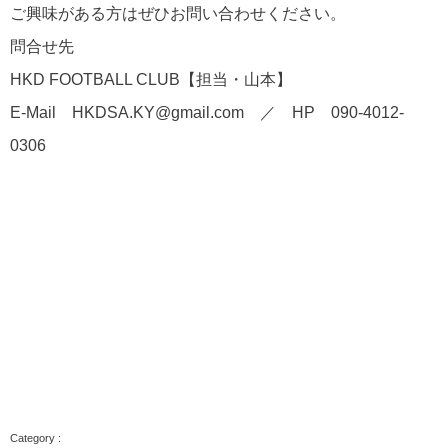
ご興味がある方はぜひお問い合わせください。
問合せ先
HKD FOOTBALL CLUB【担当・山本】
E-Mail HKDSA.KY@gmail.com ／ HP 090-4012-
0306