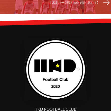
【U15 リーグ戦を首位で折り返し！】
HKD FOOTBALL CLUB