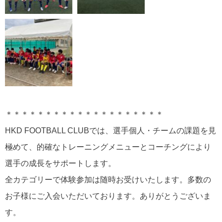
＊＊＊＊＊＊＊＊＊＊＊＊＊＊＊＊＊＊＊＊
HKD FOOTBALL CLUBでは、選手個人・チームの課題を見
極めて、的確なトレーニングメニューとコーチングにより
選手の成長をサポートします。
全カテゴリーで体験参加は随時お受けいたします。多数の
お子様にご入会いただいております。ありがとうございま
す。