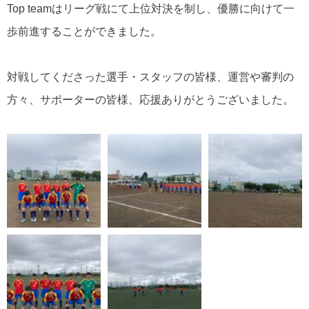
Top teamはリーグ戦にて上位対決を制し、優勝に向けて一
歩前進することができました。
対戦してくださった選手・スタッフの皆様、運営や審判の
方々、サポーターの皆様、応援ありがとうございました。