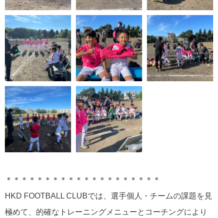
＊＊＊＊＊＊＊＊＊＊＊＊＊＊＊＊＊＊＊＊
HKD FOOTBALL CLUB
では、選手個人・チームの課題を見
極めて、的確なトレーニングメニューとコーチングにより