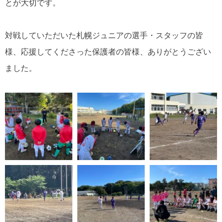
とが大切です。
対戦していただいた札幌ジュニアの選手・スタッフの皆
様、応援してくださった保護者の皆様、ありがとうござい
ました。