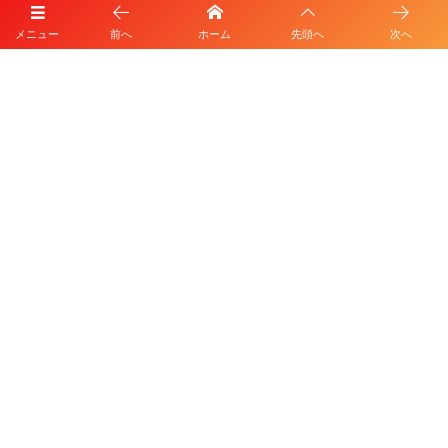
メニュー
前へ
ホーム
先頭へ
次へ
プライバシーポリシー
利用規約