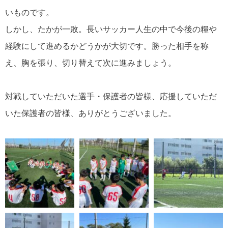
いものです。
しかし、たかが一敗。長いサッカー人生の中で今後の糧や
経験にして進めるかどうかが大切です。勝った相手を称
え、胸を張り、切り替えて次に進みましょう。
対戦していただいた選手・保護者の皆様、応援していただ
いた保護者の皆様、ありがとうございました。