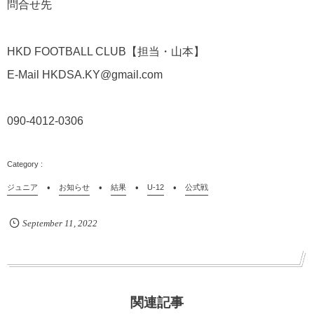
問合せ先
HKD FOOTBALL CLUB
【担当・山本】
E-Mail HKDSA.KY@gmail.com
090-4012-0306
ジュニア
お知らせ
結果
U-12
公式戦
September
11
,
2022
関連記事