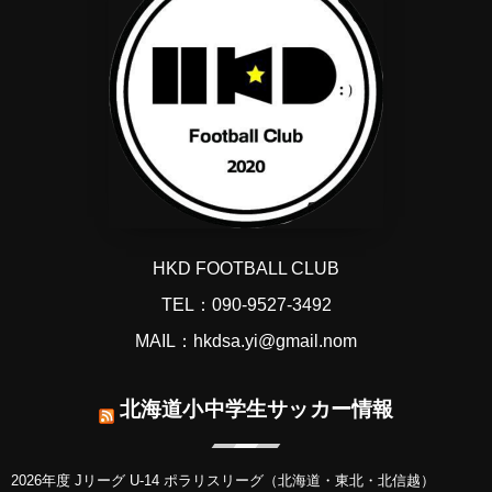
HKD FOOTBALL CLUB
TEL：090-9527-3492
MAIL：hkdsa.yi@gmail.nom
北海道小中学生サッカー情報
2026年度 Jリーグ U-14 ポラリスリーグ（北海道・東北・北信越）