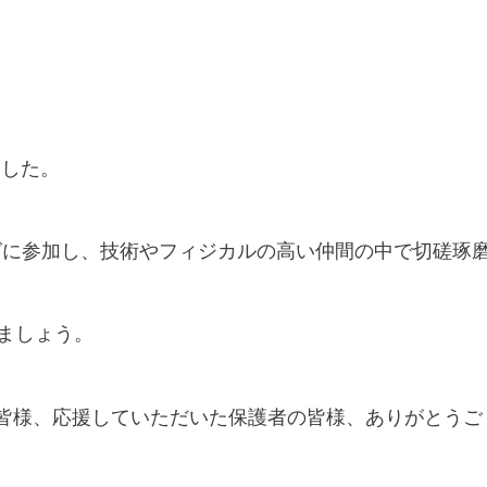
ました。
ニングに参加し、技術やフィジカルの高い仲間の中で切磋琢
ましょう。
の皆様、応援していただいた保護者の皆様、ありがとうご