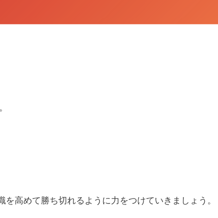
た。
識を高めて勝ち切れるように力をつけていきましょう。