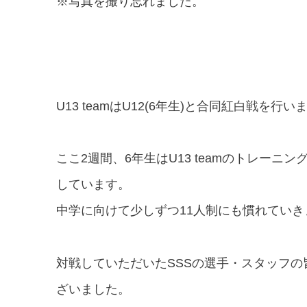
※写真を撮り忘れました。
U13 teamはU12(6年生)と合同紅白戦を行い
ここ2週間、6年生はU13 teamのトレー
しています。
中学に向けて少しずつ11人制にも慣れていき
対戦していただいたSSSの選手・スタッフ
ざいました。