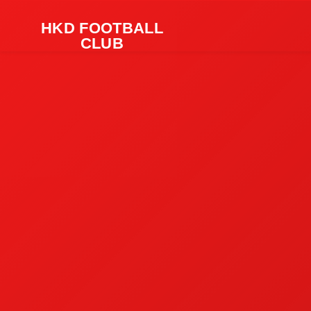
HKD FOOTBALL
CLUB