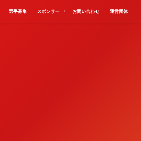
選手募集
スポンサー
お問い合わせ
運営団体