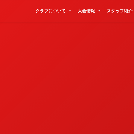
クラブについて
大会情報
スタッフ紹介