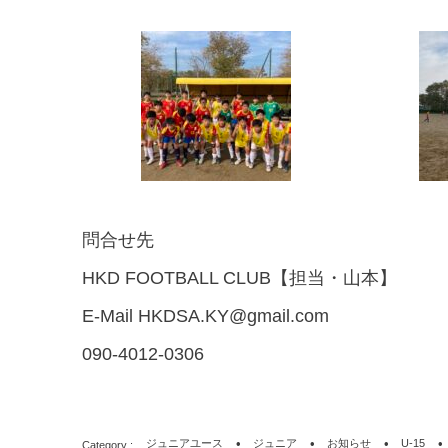
問合せ先
HKD FOOTBALL CLUB
【担当・山本】
E-Mail HKDSA.KY@gmail.com
090-4012-0306
ジュニアユース
ジュニア
お知らせ
U-15