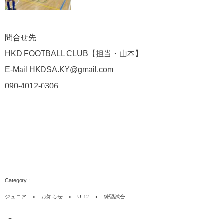
問合せ先
HKD FOOTBALL CLUB
【担当・山本】
E-Mail HKDSA.KY@gmail.com
090-4012-0306
ジュニア
お知らせ
U-12
練習試合