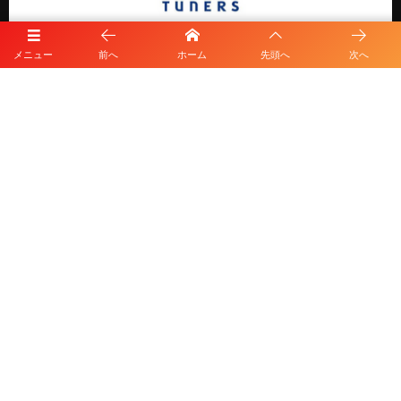
メニュー
前へ
ホーム
先頭へ
次へ
プライバシーポリシー
利用規約