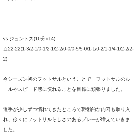
vs ジュントス(10分×14)
△22-22(1-3/2-1/0-1/2-1/2-2/0-0/0-5/5-0/1-1/0-2/1-1/4-1/2-2/2-
2)
今シーズン初のフットサルということで、フットサルのル
ールやスピード感に慣れることを目標に頑張りました。
選手が少しずつ慣れてきたところで戦術的な内容も取り入
れ、徐々にフットサルらしさのあるプレーが増えていきま
した。