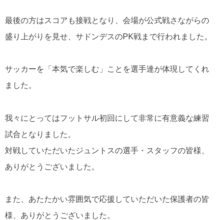
最後の方はスコアも接戦となり、会場が公式戦さながらの
盛り上がりを見せ、サドンデスのPK戦まで行われました。
サッカーを「本気で楽しむ」ことを選手達が体現してくれ
ました。
我々にとってはフットサル初回にして非常に有意義な練習
試合となりました。
対戦していただいたジュントスの選手・スタッフの皆様、
ありがとうございました。
また、あたたかい雰囲気で応援していただいた保護者の皆
様、ありがとうございました。