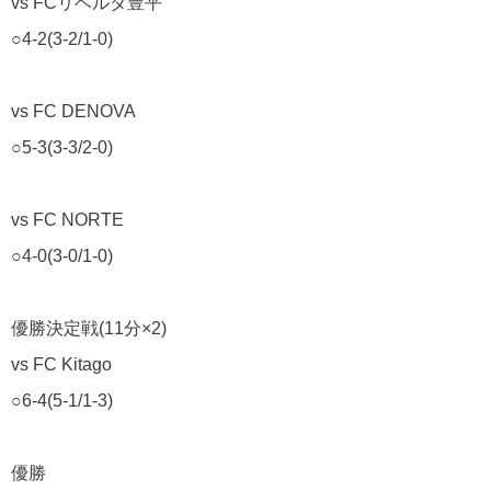
vs FC
リベルタ豊平
○4-2(3-2/1-0)
vs FC DENOVA
○5-3(3-3/2-0)
vs FC NORTE
○4-0(3-0/1-0)
優勝決定戦
(11
分
×2)
vs FC Kitago
○6-4(5-1/1-3)
優勝