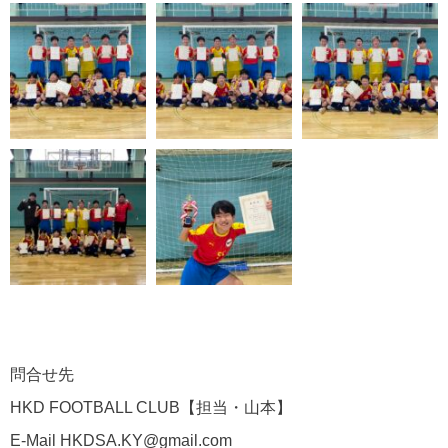
問合せ先
HKD FOOTBALL CLUB
【担当・山本】
E-Mail HKDSA.KY@gmail.com