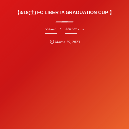
【3/18(土) FC LIBERTA GRADUATION CUP 】
, …
ジュニア
お知らせ
March
19
,
2023