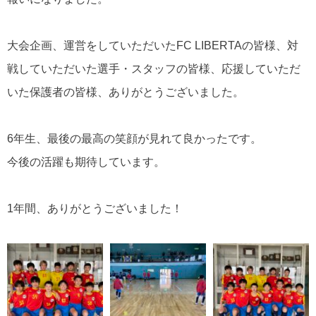
大会企画、運営をしていただいた
FC LIBERTA
の皆様、対
戦していただいた選手・スタッフの皆様、応援していただ
いた保護者の皆様、ありがとうございました。
6
年生、最後の最高の笑顔が見れて良かったです。
今後の活躍も期待しています。
1
年間、ありがとうございました！