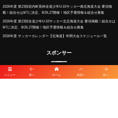
2026年度 第23回岩内町長杯全道少年U-10サッカー南北海道大会 要項掲
載！組合せは9/7に決定、9/26,27開催！地区予選情報＆組合せ募集
2026年度 第23回全道少年U-10サッカー北北海道大会 要項掲載！組合せは
9/7に決定、9/26,27開催！地区予選情報＆組合せ募集
2026年度 サッカーカレンダー【北海道】年間大会スケジュール一覧
スポンサー
メニュー
前へ
ホーム
先頭へ
次へ