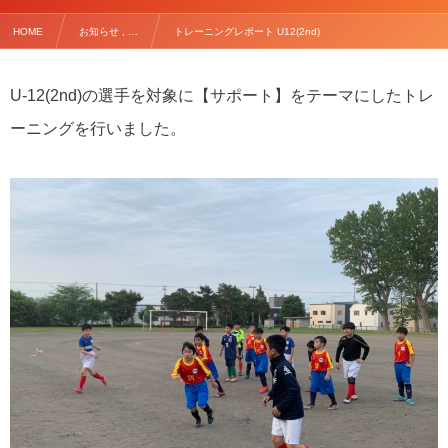
HOME
お知らせ , …
トレーニングレポート U12(2nd)
U-12(2nd)の選手を対象に【サポート】をテーマにしたトレ
ーニングを行いました。