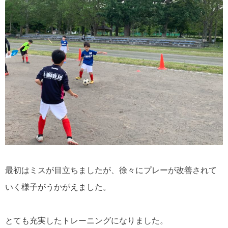
最初はミスが目立ちましたが、徐々にプレーが改善されて
いく様子がうかがえました。
とても充実したトレーニングになりました。