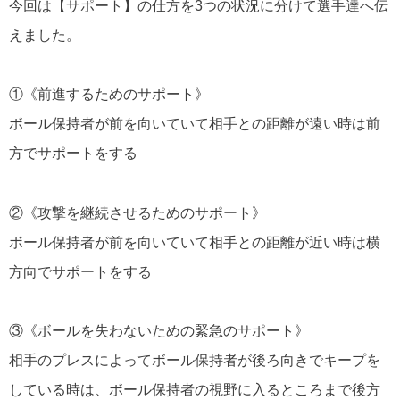
今回は【サポート】の仕方を3つの状況に分けて選手達へ伝
えました。
①《前進するためのサポート》
ボール保持者が前を向いていて相手との距離が遠い時は前
方でサポートをする
②《攻撃を継続させるためのサポート》
ボール保持者が前を向いていて相手との距離が近い時は横
方向でサポートをする
③《ボールを失わないための緊急のサポート》
相手のプレスによってボール保持者が後ろ向きでキープを
している時は、ボール保持者の視野に入るところまで後方