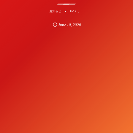
, …
お知らせ
U-12
June
10
,
2020