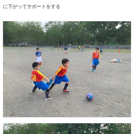
に下がってサポートをする