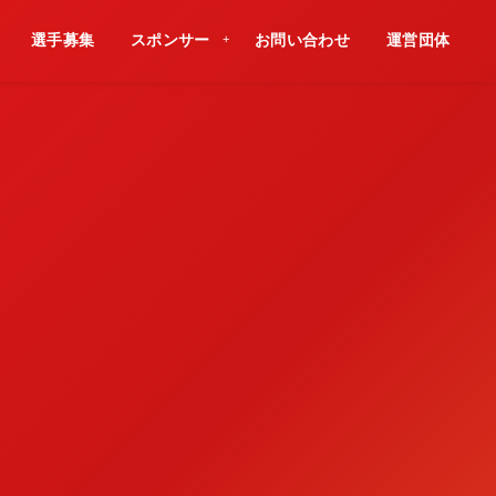
選手募集
スポンサー
お問い合わせ
運営団体