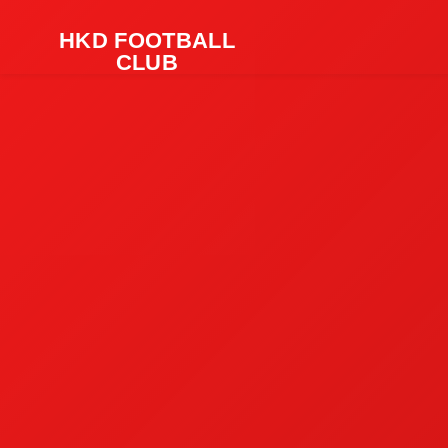
HKD FOOTBALL
CLUB