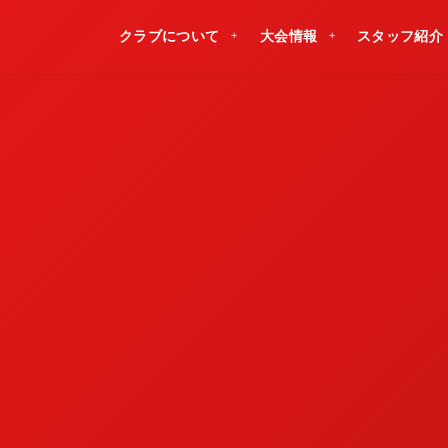
クラブについて
大会情報
スタッフ紹介