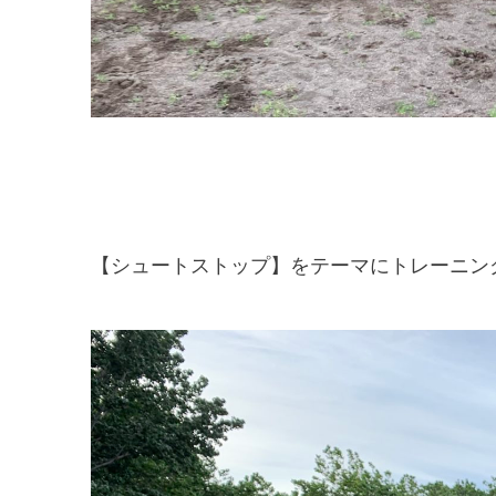
【シュートストップ】をテーマにトレーニン