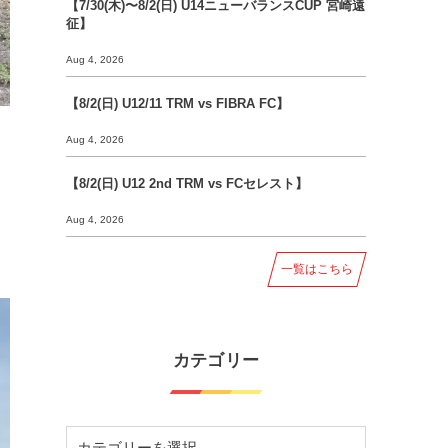
【7/30(木)〜8/2(日) U14ニューバランスCUP 宮崎遠
征】
Aug 4, 2026
【8/2(日) U12/11 TRM vs FIBRA FC】
Aug 4, 2026
【8/2(日) U12 2nd TRM vs FCセレスト】
Aug 4, 2026
一覧はこちら
カテゴリー