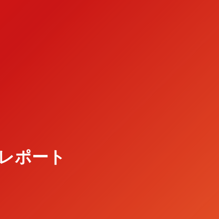
Rレポート