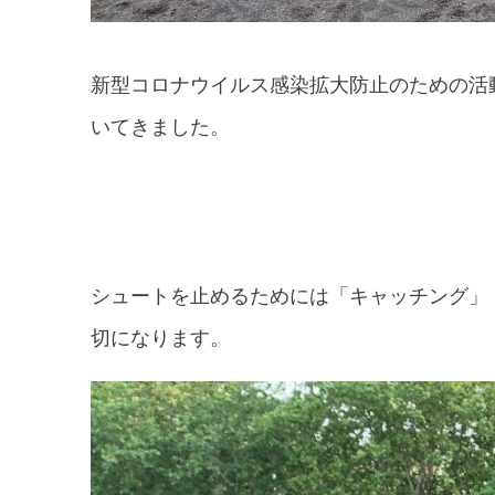
新型コロナウイルス感染拡大防止のための活
いてきました。
シュートを止めるためには「キャッチング」
切になります。