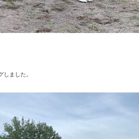
グしました。