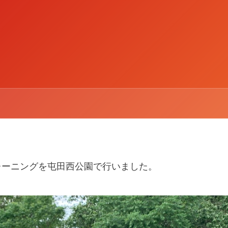
のトレーニングを屯田西公園で行いました。